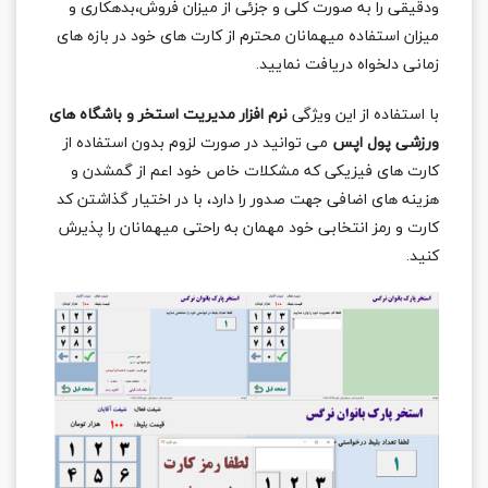
ودقیقی را به صورت کلی و جزئی از میزان فروش،بدهکاری و
میزان استفاده میهمانان محترم از کارت های خود در بازه های
زمانی دلخواه دریافت نمایید.
با استفاده از این ویژگی
نرم افزار مدیریت استخر و باشگاه های
ورزشی پول اپس
می توانید در صورت لزوم بدون استفاده از
کارت های فیزیکی که مشکلات خاص خود اعم از گمشدن و
هزینه های اضافی جهت صدور را دارد، با در اختیار گذاشتن کد
کارت و رمز انتخابی خود مهمان به راحتی میهمانان را پذیرش
کنید.