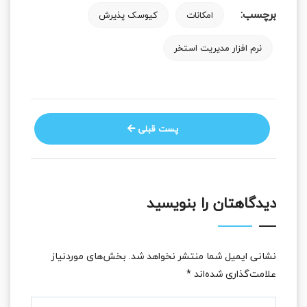
برچسب:
امکانات
کیوسک پذیرش
نرم افزار مدیریت استخر
پست قبلی
دیدگاهتان را بنویسید
نشانی ایمیل شما منتشر نخواهد شد.
بخش‌های موردنیاز
علامت‌گذاری شده‌اند
*