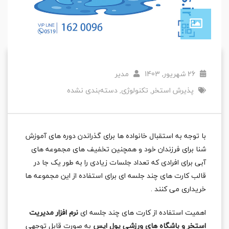
26 شهریور, 1403
مدیر
پذیرش استخر
تکنولوژی
دسته‌بندی نشده
,
,
با توجه به استقبال خانواده ها برای گذراندن دوره های آموزش
شنا برای فرزندان خود و همچنین تخفیف های مجموعه های
آبی برای افرادی که تعداد جلسات زیادی را به طور یک جا در
قالب کارت های چند جلسه ای برای استفاده از این مجموعه ها
خریداری می کنند .
اهمیت استفاده از کارت های چند جلسه ای
نرم افزار مدیریت
استخر و باشگاه های ورزشی پول اپس
به صورت قابل توجهی