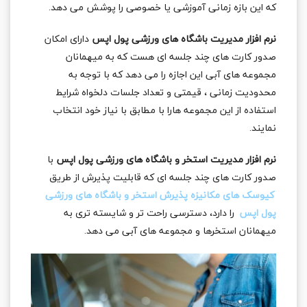
که این بازه زمانی آموزشی یا خصوصی را پوشش می دهد.
نرم افزار مدیریت باشگاه های ورزشی پول اپس
دارای امکان
صدور کارت های چند جلسه ای هست که به میهمانان
مجموعه های آبی این اجازه را می دهد که با توجه به
محدودیت زمانی ، قیمتی و تعداد جلسات دلخواه شرایط
استفاده از این مجموعه هارا با مطابق با نیاز خود انتخاب
نمایند.
نرم افزار مدیریت استخر و باشگاه های ورزشی پول اپس
با
صدور کارت های چند جلسه ای که قابلیت پذیرش از طریق
کیوسک های مکانیزه پذیرش استخر و باشگاه های ورزشی
پول اپس
را دارد، دسترسی راحت تر و شایسته تری به
میهمانان استخرها و مجموعه های آبی می دهد.