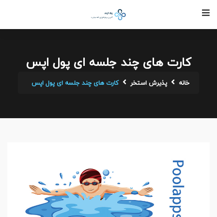
کارت های چند جلسه ای پول اپس
خانه
پذیرش استخر
کارت های چند جلسه ای پول اپس