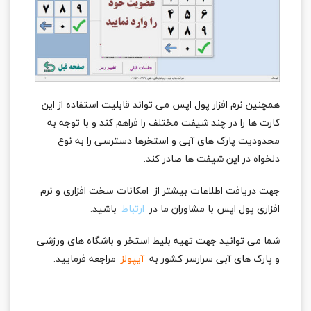
همچنین نرم افزار پول اپس می تواند قابلیت استفاده از این
کارت ها را در چند شیفت مختلف را فراهم کند و با توجه به
محدودیت پارک های آبی و استخرها دسترسی را به نوع
دلخواه در این شیفت ها صادر کند.
جهت دریافت اطلاعات بیشتر از امکانات سخت افزاری و نرم
افزاری پول اپس با مشاوران ما در
ارتباط
باشید.
شما می توانید جهت تهیه بلیط استخر و باشگاه های ورزشی
و پارک های آبی سرارسر کشور به
آیپولز
مراجعه فرمایید.