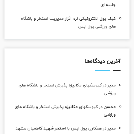
جلسه ای
کیف پول الکترونیکی نرم افزار مدیریت استخر و باشگاه
های ورزشی پول اپس
آخرین دیدگاه‌ها
مدیر
در
کیوسکهای مکانیزه پذیرش استخر و باشگاه های
ورزشی
محسن
در
کیوسکهای مکانیزه پذیرش استخر و باشگاه های
ورزشی
مدیر
در
همکاری پول اپس با استخر شهید کاظمیان مشهد