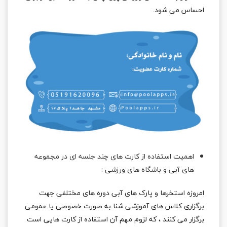
احساس می شود.
اهمیت استفاده از کارت های چند جلسه ای در مجموعه
های آبی و باشگاه های ورزشی :
امروزه استخرها و پارک های آبی دوره های مختلفی جهت
برگزاری کلاس های آموزشی شنا به صورت خصوصی یا عمومی
برگزار می کنند ، که لزوم مهم آن استفاده از کارت هایی است