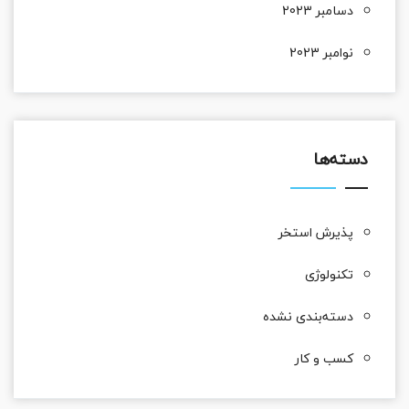
دسامبر 2023
نوامبر 2023
دسته‌ها
پذیرش استخر
تکنولوژی
دسته‌بندی نشده
کسب و کار