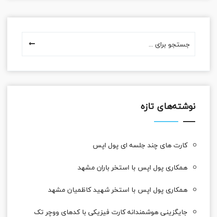
نوشته‌های تازه
کارت های چند جلسه ای پول اپس
همکاری پول اپس با استخر باران مشهد
همکاری پول اپس با استخر شهید کاظمیان مشهد
جایگزینی هوشمندانه کارت فیزیکی با کدهای ووچر تک