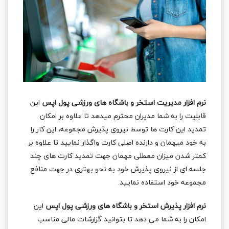
نرم افزار مدیریت استخر و باشگاه های ورزشی پول اپس
این
قابلیت را به شما مدیران محترم میدهد تا علاوه بر امکان
تمدید این کارت ها توسط نیروی پذیرش مجموعه، این کار را
به خود میهمان و دارنده اصلی کارت واگذار نمایید تا علاوه بر
کمتر شدن میزان معطلی مهمان جهت تمدید کارت های چند
جلسه ای از نیروی پذیرش خود به نحو بهتری در جهت منافع
مجموعه خود استفاده نمایید.
نرم افزار پذیرش استخر و باشگاه های ورزشی پول اپس
این
امکان را به شما می دهد تا بتوانید گزارشات مالی مناسب