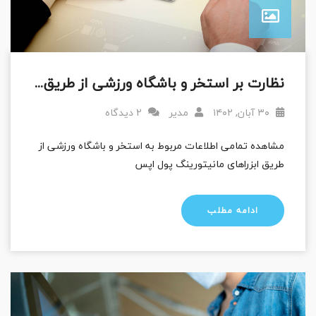
نظارت بر استخر و باشگاه ورزشی از طریق تلفن همراه به صورت آنلاین
۳۰ آبان, ۱۴۰۲
مدیر
2 دیدگاه
مشاهده تمامی اطلاعات مربوط به استخر و باشگاه ورزشی از
طریق ابزراهای مانیتورینگ پول اپس
ادامه مطلب