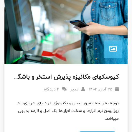
کیوسکهای مکانیزه پذیرش استخر و باشگاه های ورزشی
۲۵ آبان, ۱۴۰۲
مدیر
2 دیدگاه
توجه به رابطه عمیق انسان و تکنولوژی در دنیای امروزی، به
روز بودن نرم افزارها و سخت افزار ها یک اصل و لازمه بدیهی
میباشد.