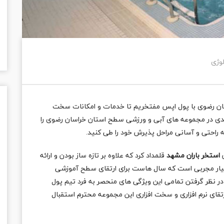
وژی
اسان رضوی با پول اپس مفتخریم تا خدمات و امکانات سخت
مشهدی در مجموعه های آبی و ورزشی سطح استان خراسان رضوی را
به راحتی و آسانی مراحل پذیرش خود را طی کنید.
ن
استخر باران مشهد
قلمداد کرد که علاوه بر تازه ساز بودن و ارائه
بسیار مجربی است که سال هاست برای ارتقای سطح آموزشی
ا در نظر گرفتن تمامی این ویژگی های منحصر به فرد تیم پول
قای نرم افزاری و سخت افزاری این مجموعه محترم استقبال