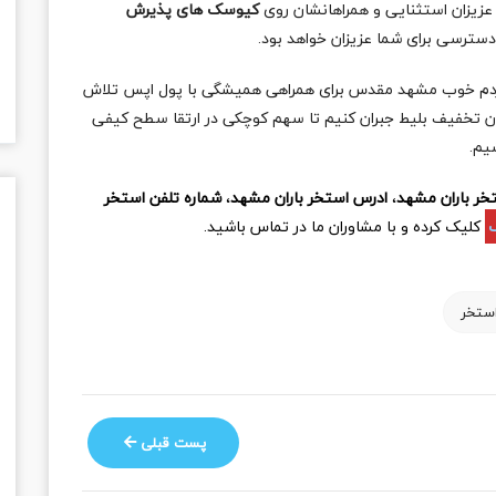
عزیزان استثنایی و همراهانشان روی
کیوسک های پذیرش
دسترسی برای شما عزیزان خواهد بود.
مردم خوب مشهد مقدس برای همراهی همیشگی با پول اپس تلاش
میزان تخفیف بلیط جبران کنیم تا سهم کوچکی در ارتقا سطح کیفی
یم.
خر باران مشهد
،
ادرس استخر باران مشهد
،
شماره تلفن استخر
کلیک کرده و با مشاوران ما در تماس باشید.
استخر
پست قبلی