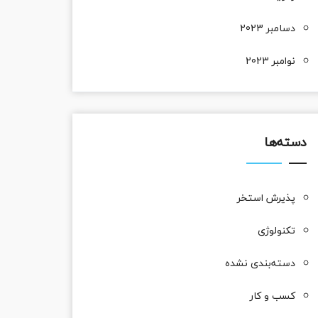
دسامبر 2023
نوامبر 2023
دسته‌ها
پذیرش استخر
تکنولوژی
دسته‌بندی نشده
کسب و کار