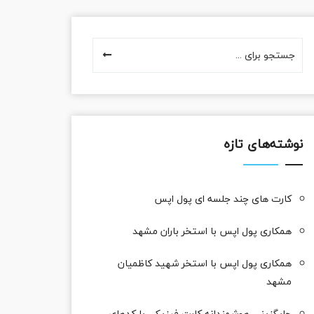
نوشته‌های تازه
کارت های چند جلسه ای پول اپس
همکاری پول اپس با استخر باران مشهد
همکاری پول اپس با استخر شهید کاظمیان
مشهد
جایگزینی هوشمندانه کارت فیزیکی با کدهای