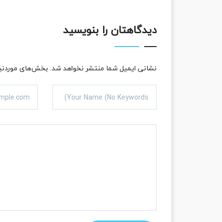
دیدگاهتان را بنویسید
نشانی ایمیل شما منتشر نخواهد شد.
بخش‌های موردنیا