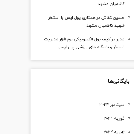
کاظمیان مشهد
حسین کفاش
در
همکاری پول اپس با استخر
شهید کاظمیان مشهد
مدیر
در
کیف پول الکترونیکی نرم افزار مدیریت
استخر و باشگاه های ورزشی پول اپس
بایگانی‌ها
سپتامبر 2024
فوریه 2024
ژانویه 2024