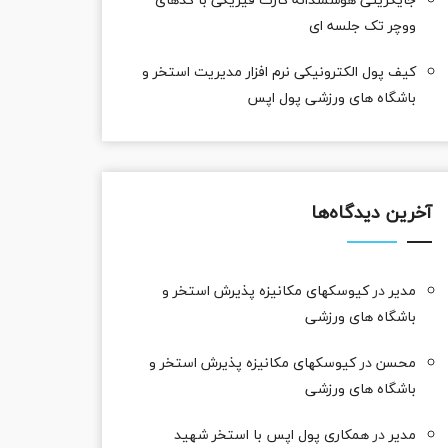
ووچر تک جلسه ای
کیف پول الکترونیکی نرم افزار مدیریت استخر و
باشگاه های ورزشی پول اپس
آخرین دیدگاه‌ها
مدیر
در
کیوسکهای مکانیزه پذیرش استخر و
باشگاه های ورزشی
محسن
در
کیوسکهای مکانیزه پذیرش استخر و
باشگاه های ورزشی
مدیر
در
همکاری پول اپس با استخر شهید