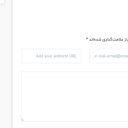
ز علامت‌گذاری شده‌اند
*