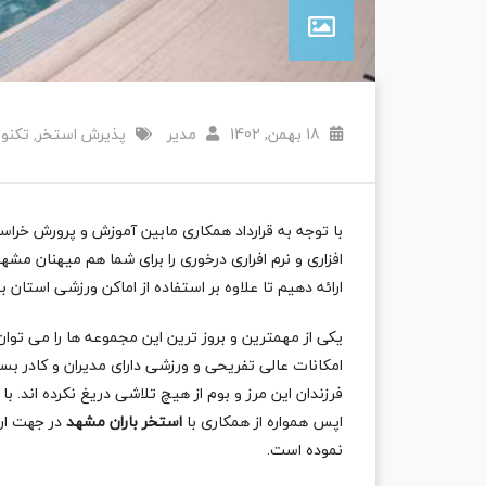
18 بهمن, 1402
مدیر
پذیرش استخر
تکنول
,
با توجه به قرارداد همکاری مابین آموزش و پرورش خر
افزاری و نرم افراری درخوری را برای شما هم میهنان 
ارائه دهیم تا علاوه بر استفاده از اماکن ورزشی استان 
یکی از مهمترین و بروز ترین این مجموعه ها را می توا
امکانات عالی تفریحی و ورزشی دارای مدیران و کادر 
فرزندان این مرز و بوم از هیچ تلاشی دریغ نکرده اند. ب
اپس همواره از همکاری با
استخر باران مشهد
در جهت ارت
نموده است.