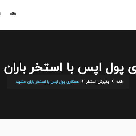
خانه
ا
 پول اپس با استخر باران
خانه
پذیرش استخر
همکاری پول اپس با استخر باران مشهد