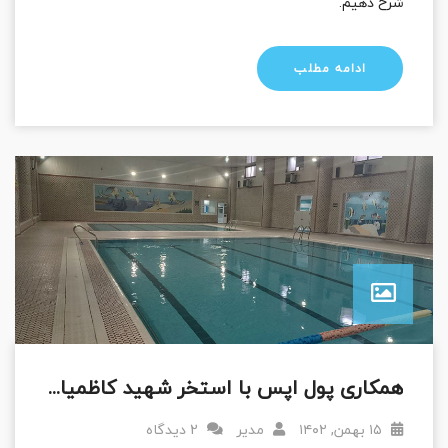
شرح دهیم.
ادامه مطلب
همکاری پول اپس با استخر شهید کاظمیان مشهد
۱۵ بهمن, ۱۴۰۲
مدیر
2 دیدگاه