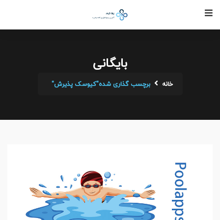
بایگانی
خانه
برچسب گذاری شده"کیوسک پذیرش"