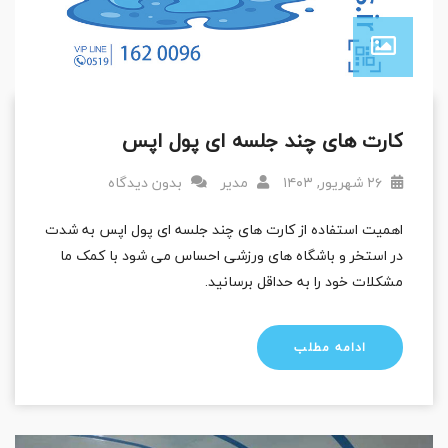
کارت های چند جلسه ای پول اپس
۲۶ شهریور, ۱۴۰۳
مدیر
بدون دیدگاه
اهمیت استفاده از کارت های چند جلسه ای پول اپس به شدت
در استخر و باشگاه های ورزشی احساس می شود با کمک ما
مشکلات خود را به حداقل برسانید.
ادامه مطلب