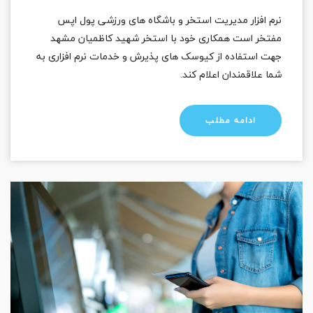
نرم افزار مدیریت استخر و باشگاه های ورزشی پول اپس
مفتخر است همکاری خود با استخر شهید کاظمیان مشهد
جهت استفاده از کیوسک های پذیرش و خدمات نرم افزاری به
شما علاقمندان اعلام کند.
ادامه مطلب