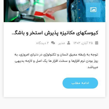
کیوسکهای مکانیزه پذیرش استخر و باشگاه های ورزشی
۲۵ آبان, ۱۴۰۲
مدیر
2 دیدگاه
توجه به رابطه عمیق انسان و تکنولوژی در دنیای امروزی، به
روز بودن نرم افزارها و سخت افزار ها یک اصل و لازمه بدیهی
میباشد.
ادامه مطلب