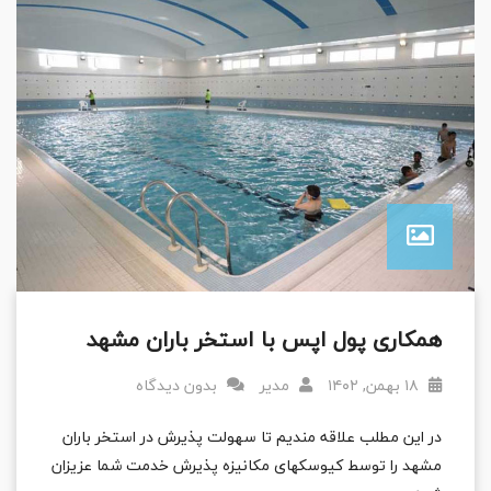
همکاری پول اپس با استخر باران مشهد
۱۸ بهمن, ۱۴۰۲
مدیر
بدون دیدگاه
در این مطلب علاقه مندیم تا سهولت پذیرش در استخر باران
مشهد را توسط کیوسکهای مکانیزه پذیرش خدمت شما عزیزان