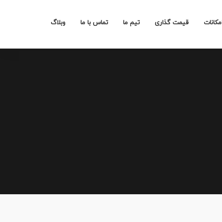
مکانات
قیمت گذاری
تیم ما
تماس با ما
وبلاگ