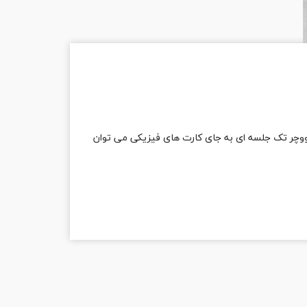
ووچر تک جلسه ای به جای کارت های فیزیکی می توان