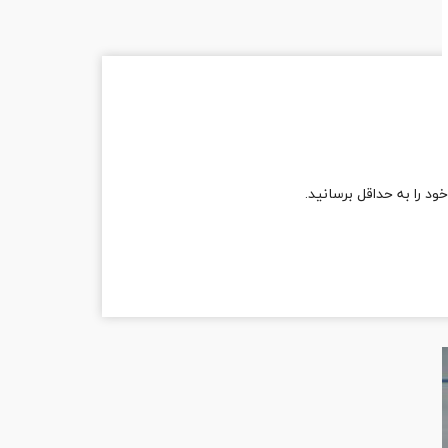
 را به حداقل برسانید.