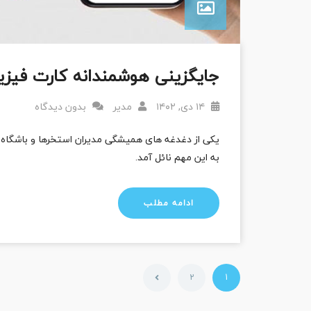
جایگزینی هوشمندانه کارت فیزی
۱۴ دی, ۱۴۰۲
مدیر
بدون دیدگاه
یکی از دغدغه های همیشگی مدیران استخرها و باشگاه 
به این مهم نائل آمد.
ادامه مطلب
2
1