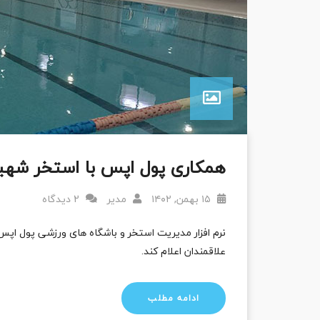
همکاری پول اپس با استخر شهی
۱۵ بهمن, ۱۴۰۲
مدیر
2 دیدگاه
نرم افزار مدیریت استخر و باشگاه های ورزشی پول ا
علاقمندان اعلام کند.
ادامه مطلب