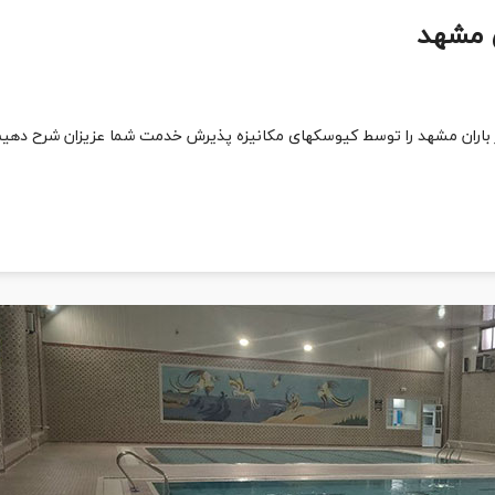
ن مشهد
 باران مشهد را توسط کیوسکهای مکانیزه پذیرش خدمت شما عزیزان شرح دهیم