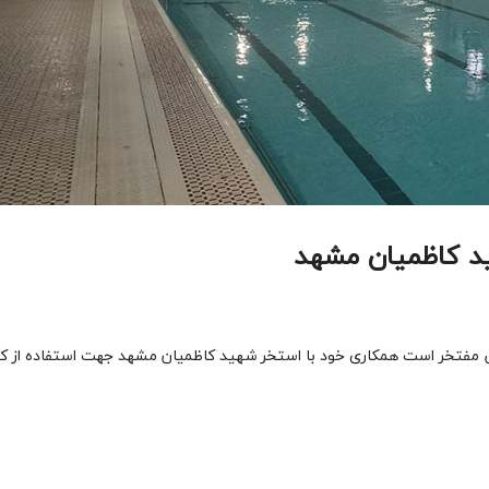
د کاظمیان مشهد
پس مفتخر است همکاری خود با استخر شهید کاظمیان مشهد جهت استفاده از ک