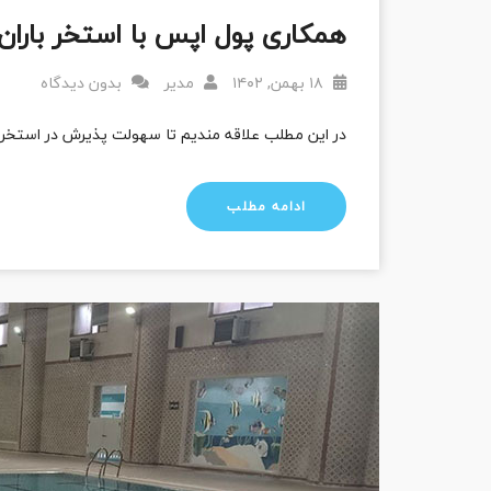
همکاری پول اپس با استخر بارا
۱۸ بهمن, ۱۴۰۲
مدیر
بدون دیدگاه
در این مطلب علاقه مندیم تا سهولت پذیرش در استخر
ادامه مطلب