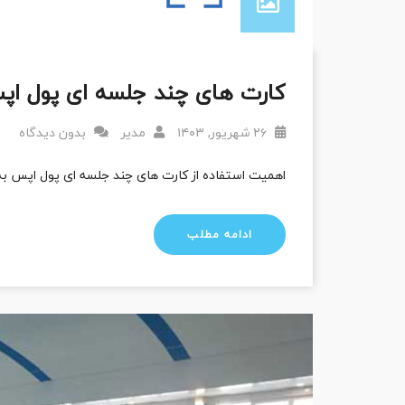
کارت های چند جلسه ای پول ا
۲۶ شهریور, ۱۴۰۳
مدیر
بدون دیدگاه
اهمیت استفاده از کارت های چند جلسه ای پول اپس به
ادامه مطلب