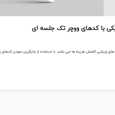
کی با کدهای ووچر تک جلسه ای
های ورزشی کاهش هزینه ها می باشد. با استفاده از جایگزین نمودن کدهای 