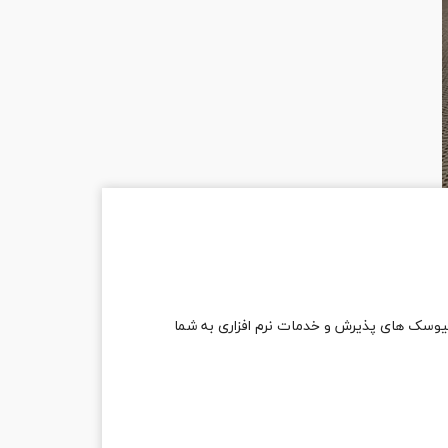
یوسک های پذیرش و خدمات نرم افزاری به شما